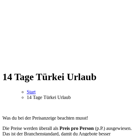
14 Tage Türkei Urlaub
Start
14 Tage Türkei Urlaub
Was du bei der Preisanzeige beachten musst!
Die Preise werden überall als
Preis pro Person
(p.P.) ausgewiesen.
Das ist der Branchenstandard, damit du Angebote besser