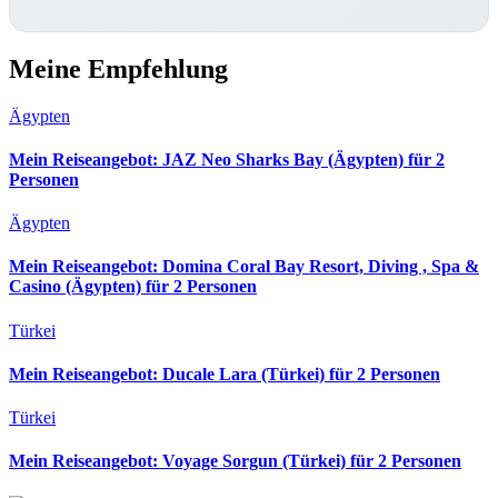
Meine Empfehlung
Ägypten
Mein Reiseangebot: JAZ Neo Sharks Bay (Ägypten) für 2
Personen
Ägypten
Mein Reiseangebot: Domina Coral Bay Resort, Diving , Spa &
Casino (Ägypten) für 2 Personen
Türkei
Mein Reiseangebot: Ducale Lara (Türkei) für 2 Personen
Türkei
Mein Reiseangebot: Voyage Sorgun (Türkei) für 2 Personen