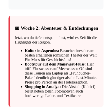
📅 Woche 2: Abenteuer & Entdeckungen
Jetzt, wo du tiefenentspannt bist, wird es Zeit für die
Highlights der Region.
Kultur in Aspendos:
Besuche eines der am
besten erhaltenen römischen Theater der Welt.
Ein Muss für Geschichtsfans!
Bootstour auf dem Manavgat-Fluss:
Hier
trifft Flusswasser auf Meerwasser. Oft sind
diese Touren am Laptop als „Frühbucher-
Paket“ deutlich günstiger als die Last-Minute-
Preise pro Person an der Hotelrezeption.
Shopping in Antalya:
Die Altstadt (Kaleici)
bietet neben tollen Fotomotiven auch
hochwertige Leder- und Textilwaren.