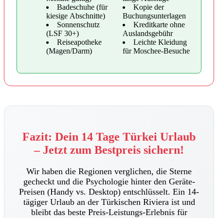
Badeschuhe (für
Kopie der
kiesige Abschnitte)
Buchungsunterlagen
Sonnenschutz
Kreditkarte ohne
(LSF 30+)
Auslandsgebühr
Reiseapotheke
Leichte Kleidung
(Magen/Darm)
für Moschee-Besuche
Fazit: Dein 14 Tage Türkei Urlaub
– Jetzt zum Bestpreis sichern!
Wir haben die Regionen verglichen, die Sterne
gecheckt und die Psychologie hinter den Geräte-
Preisen (Handy vs. Desktop) entschlüsselt. Ein 14-
tägiger Urlaub an der Türkischen Riviera ist und
bleibt das beste Preis-Leistungs-Erlebnis für