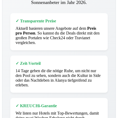
Sonnenanbeter im Jahr 2026.
✓ Transparente Preise
Aktuell basieren unsere Angebote auf dem
Preis
pro Person
. So kannst du die Deals direkt mit den
großen Portalen wie Check24 oder Travianet
vergleichen.
✓ Zeit-Vorteil
14 Tage geben dir die nötige Ruhe, um nicht nur
den Pool zu sehen, sondern auch die Kultur in Side
oder das Nachtleben in Alanya tiefgreifend zu
erleben.
✓ KREUCHi-Garantie
Wir listen nur Hotels mit Top-Bewertungen, damit
deine zwei Wochen Erholung nicht durch