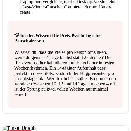
Laptop und vergleiche, ob die Desktop-Version einen
„Last-Minute-Gutschein“ anbietet, der am Handy
fehlte.
💡 Insider-Wissen: Die Preis-Psychologie bei
Pauschalreisen
Wusstest du, dass die Preise pro Person oft sinken,
wenn du genau 14 Tage buchst statt 12 oder 13? Die
Reiseveranstalter kalkulieren ihre Flugcharter in festen
Wochenrhythmen. Ein 14-tägiger Aufenthalt passt
perfekt in diese Slots, wodurch der Flugpreisanteil pro
Urlaubstag sinkt. Wer flexibel ist, sollte also immer den
Vergleich zwischen 10, 12 und 14 Tagen machen – oft
ist der Sprung zu zwei vollen Wochen nur minimal
teurer!