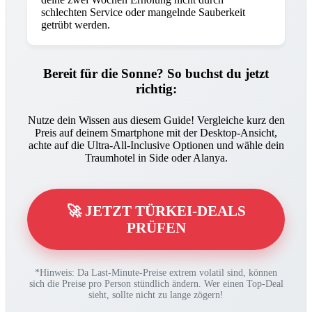
schlechten Service oder mangelnde Sauberkeit
getrübt werden.
Bereit für die Sonne? So buchst du jetzt
richtig:
Nutze dein Wissen aus diesem Guide! Vergleiche kurz den
Preis auf deinem Smartphone mit der Desktop-Ansicht,
achte auf die Ultra-All-Inclusive Optionen und wähle dein
Traumhotel in Side oder Alanya.
🚀 JETZT TÜRKEI-DEALS
PRÜFEN
*Hinweis: Da Last-Minute-Preise extrem volatil sind, können
sich die Preise pro Person stündlich ändern. Wer einen Top-Deal
sieht, sollte nicht zu lange zögern!