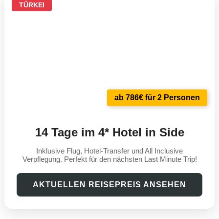
TÜRKEI
ab 786€ für 2 Personen
14 Tage im 4* Hotel in Side
Inklusive Flug, Hotel-Transfer und All Inclusive
Verpflegung. Perfekt für den nächsten Last Minute Trip!
AKTUELLEN REISEPREIS ANSEHEN