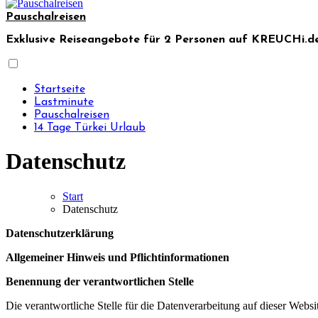
Pauschalreisen
Exklusive Reiseangebote für 2 Personen auf KREUCHi.de
Startseite
Lastminute
Pauschalreisen
14 Tage Türkei Urlaub
Datenschutz
Start
Datenschutz
Datenschutzerklärung
Allgemeiner Hinweis und Pflichtinformationen
Benennung der verantwortlichen Stelle
Die verantwortliche Stelle für die Datenverarbeitung auf dieser Websit