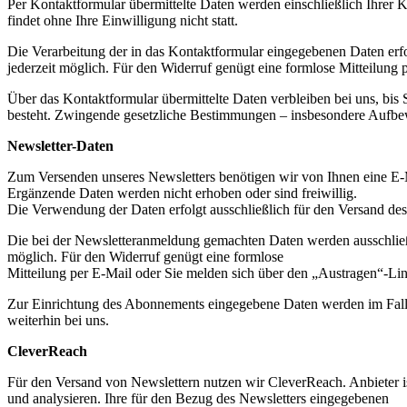
Per Kontaktformular übermittelte Daten werden einschließlich Ihrer 
findet ohne Ihre Einwilligung nicht statt.
Die Verarbeitung der in das Kontaktformular eingegebenen Daten erfolg
jederzeit möglich. Für den Widerruf genügt eine formlose Mitteilung
Über das Kontaktformular übermittelte Daten verbleiben bei uns, bis
besteht. Zwingende gesetzliche Bestimmungen – insbesondere Aufbew
Newsletter-Daten
Zum Versenden unseres Newsletters benötigen wir von Ihnen eine E-M
Ergänzende Daten werden nicht erhoben oder sind freiwillig.
Die Verwendung der Daten erfolgt ausschließlich für den Versand des
Die bei der Newsletteranmeldung gemachten Daten werden ausschließlich
möglich. Für den Widerruf genügt eine formlose
Mitteilung per E-Mail oder Sie melden sich über den „Austragen“-Lin
Zur Einrichtung des Abonnements eingegebene Daten werden im Falle 
weiterhin bei uns.
CleverReach
Für den Versand von Newslettern nutzen wir CleverReach. Anbieter 
und analysieren. Ihre für den Bezug des Newsletters eingegebenen