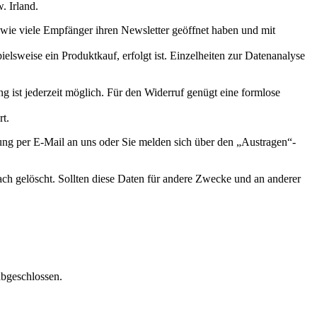
. Irland.
, wie viele Empfänger ihren Newsletter geöffnet haben und mit
elsweise ein Produktkauf, erfolgt ist. Einzelheiten zur Datenanalyse
ng ist jederzeit möglich. Für den Widerruf genügt eine formlose
t.
ung per E-Mail an uns oder Sie melden sich über den „Austragen“-
 gelöscht. Sollten diese Daten für andere Zwecke und an anderer
abgeschlossen.