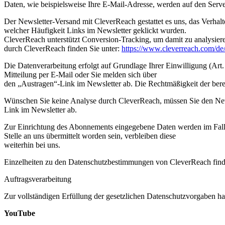
Daten, wie beispielsweise Ihre E-Mail-Adresse, werden auf den Serve
Der Newsletter-Versand mit CleverReach gestattet es uns, das Verhalt
welcher Häufigkeit Links im Newsletter geklickt wurden.
CleverReach unterstützt Conversion-Tracking, um damit zu analysieren,
durch CleverReach finden Sie unter:
https://www.cleverreach.com/de/
Die Datenverarbeitung erfolgt auf Grundlage Ihrer Einwilligung (Art. 
Mitteilung per E-Mail oder Sie melden sich über
den „Austragen“-Link im Newsletter ab. Die Rechtmäßigkeit der bere
Wünschen Sie keine Analyse durch CleverReach, müssen Sie den Newsl
Link im Newsletter ab.
Zur Einrichtung des Abonnements eingegebene Daten werden im Falle
Stelle an uns übermittelt worden sein, verbleiben diese
weiterhin bei uns.
Einzelheiten zu den Datenschutzbestimmungen von CleverReach find
Auftragsverarbeitung
Zur vollständigen Erfüllung der gesetzlichen Datenschutzvorgaben ha
YouTube