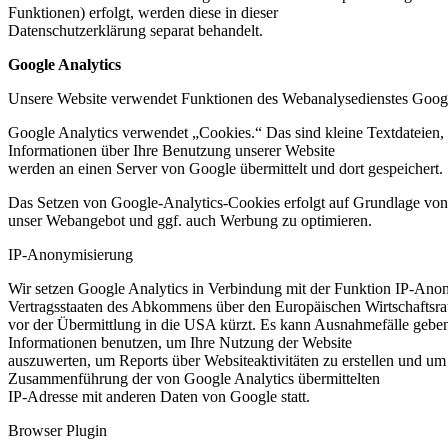
Funktionen) erfolgt, werden diese in dieser
Datenschutzerklärung separat behandelt.
Google Analytics
Unsere Website verwendet Funktionen des Webanalysedienstes Googl
Google Analytics verwendet „Cookies.“ Das sind kleine Textdateien,
Informationen über Ihre Benutzung unserer Website
werden an einen Server von Google übermittelt und dort gespeichert. 
Das Setzen von Google-Analytics-Cookies erfolgt auf Grundlage von A
unser Webangebot und ggf. auch Werbung zu optimieren.
IP-Anonymisierung
Wir setzen Google Analytics in Verbindung mit der Funktion IP-Anony
Vertragsstaaten des Abkommens über den Europäischen Wirtschaftsr
vor der Übermittlung in die USA kürzt. Es kann Ausnahmefälle geben,
Informationen benutzen, um Ihre Nutzung der Website
auszuwerten, um Reports über Websiteaktivitäten zu erstellen und um
Zusammenführung der von Google Analytics übermittelten
IP-Adresse mit anderen Daten von Google statt.
Browser Plugin