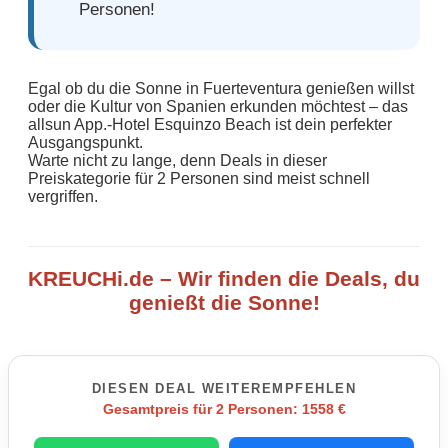
Personen!
Egal ob du die Sonne in Fuerteventura genießen willst
oder die Kultur von Spanien erkunden möchtest – das
allsun App.-Hotel Esquinzo Beach ist dein perfekter
Ausgangspunkt.
Warte nicht zu lange, denn Deals in dieser
Preiskategorie für 2 Personen sind meist schnell
vergriffen.
KREUCHi.de – Wir finden die Deals, du
genießt die Sonne!
DIESEN DEAL WEITEREMPFEHLEN
Gesamtpreis für 2 Personen: 1558 €