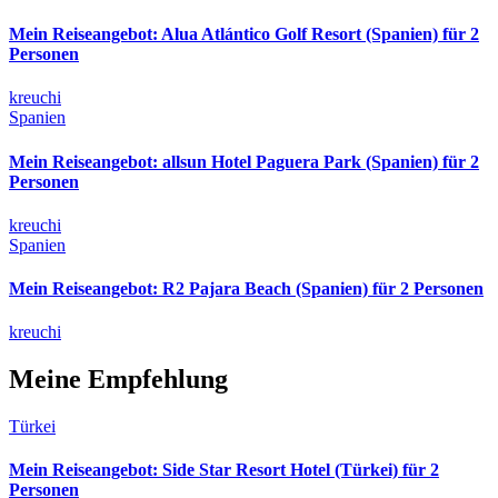
Mein Reiseangebot: Alua Atlántico Golf Resort (Spanien) für 2
Personen
kreuchi
Spanien
Mein Reiseangebot: allsun Hotel Paguera Park (Spanien) für 2
Personen
kreuchi
Spanien
Mein Reiseangebot: R2 Pajara Beach (Spanien) für 2 Personen
kreuchi
Meine Empfehlung
Türkei
Mein Reiseangebot: Side Star Resort Hotel (Türkei) für 2
Personen