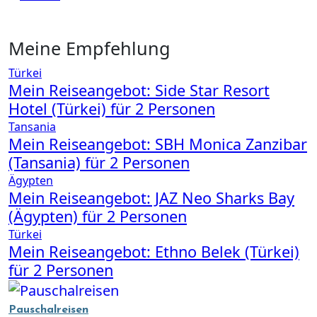
Meine Empfehlung
Türkei
Mein Reiseangebot: Side Star Resort
Hotel (Türkei) für 2 Personen
Tansania
Mein Reiseangebot: SBH Monica Zanzibar
(Tansania) für 2 Personen
Ägypten
Mein Reiseangebot: JAZ Neo Sharks Bay
(Ägypten) für 2 Personen
Türkei
Mein Reiseangebot: Ethno Belek (Türkei)
für 2 Personen
Pauschalreisen