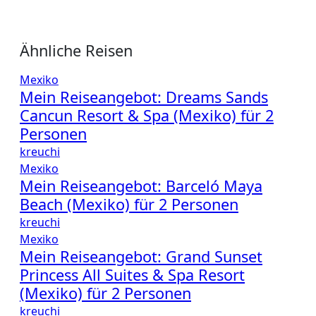
Ähnliche Reisen
Mexiko
Mein Reiseangebot: Dreams Sands
Cancun Resort & Spa (Mexiko) für 2
Personen
kreuchi
Mexiko
Mein Reiseangebot: Barceló Maya
Beach (Mexiko) für 2 Personen
kreuchi
Mexiko
Mein Reiseangebot: Grand Sunset
Princess All Suites & Spa Resort
(Mexiko) für 2 Personen
kreuchi