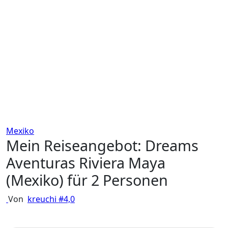
Mexiko
Mein Reiseangebot: Dreams
Aventuras Riviera Maya
(Mexiko) für 2 Personen
Von
kreuchi
#4,0