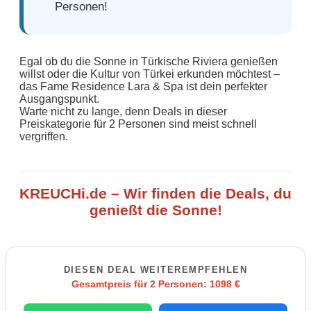
Personen!
Egal ob du die Sonne in Türkische Riviera genießen
willst oder die Kultur von Türkei erkunden möchtest –
das Fame Residence Lara & Spa ist dein perfekter
Ausgangspunkt.
Warte nicht zu lange, denn Deals in dieser
Preiskategorie für 2 Personen sind meist schnell
vergriffen.
KREUCHi.de – Wir finden die Deals, du
genießt die Sonne!
DIESEN DEAL WEITEREMPFEHLEN
Gesamtpreis für 2 Personen: 1098 €