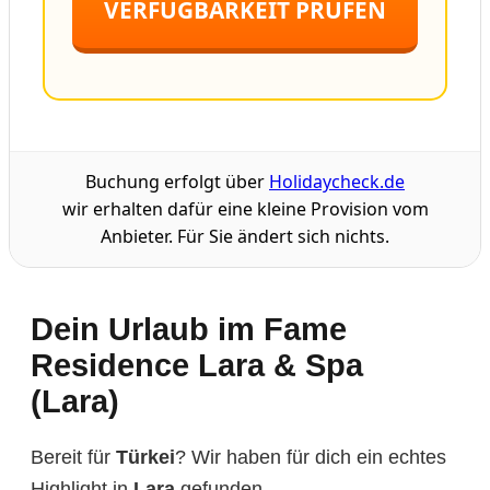
VERFÜGBARKEIT PRÜFEN
Buchung erfolgt über
Holidaycheck.de
wir erhalten dafür eine kleine Provision vom
Anbieter. Für Sie ändert sich nichts.
Dein Urlaub im Fame
Residence Lara & Spa
(Lara)
Bereit für
Türkei
? Wir haben für dich ein echtes
Highlight in
Lara
gefunden.