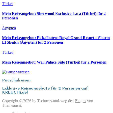
Türkei
Mein Reiseangebot: Sherwood Exclusive Lara (Türkei) für 2
Personen
Ägypten
Mein Reiseangebot: Pickalbatros Royal Grand Resort – Sharm
El Sheikh (Ägypten) für 2 Personen
Türkei
Mein Reiseangebot: Well Palace Side (Türkei) für 2 Personen
Pauschalreisen
Exklusive Reiseangebote für 2 Personen auf
KREUCHi.de!
Copyright © 2026 by Tschuess-und-weg.de
|
Blogus
von
Themeansar
.