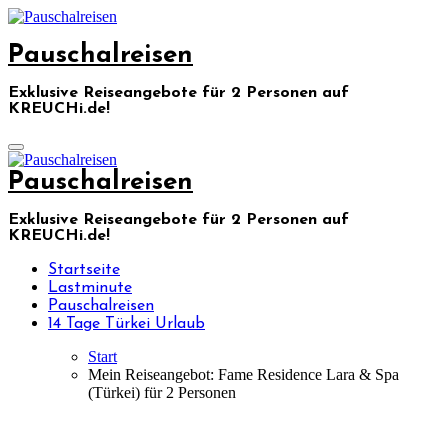
Skip
to
Pauschalreisen
content
Exklusive Reiseangebote für 2 Personen auf
KREUCHi.de!
Pauschalreisen
Exklusive Reiseangebote für 2 Personen auf
KREUCHi.de!
Startseite
Lastminute
Pauschalreisen
14 Tage Türkei Urlaub
Start
Mein Reiseangebot: Fame Residence Lara & Spa
(Türkei) für 2 Personen