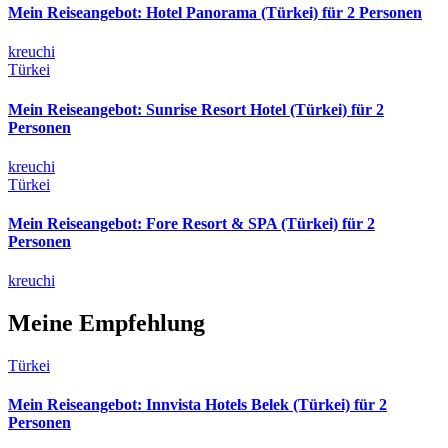
Mein Reiseangebot: Hotel Panorama (Türkei) für 2 Personen
kreuchi
Türkei
Mein Reiseangebot: Sunrise Resort Hotel (Türkei) für 2
Personen
kreuchi
Türkei
Mein Reiseangebot: Fore Resort & SPA (Türkei) für 2
Personen
kreuchi
Meine Empfehlung
Türkei
Mein Reiseangebot: Innvista Hotels Belek (Türkei) für 2
Personen