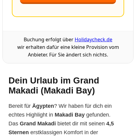
Buchung erfolgt über
Holidaycheck.de
wir erhalten dafür eine kleine Provision vom
Anbieter. Für Sie ändert sich nichts.
Dein Urlaub im Grand
Makadi (Makadi Bay)
Bereit für
Ägypten
? Wir haben für dich ein
echtes Highlight in
Makadi Bay
gefunden.
Das
Grand Makadi
bietet dir mit seinen
4,5
Sternen
erstklassigen Komfort in der