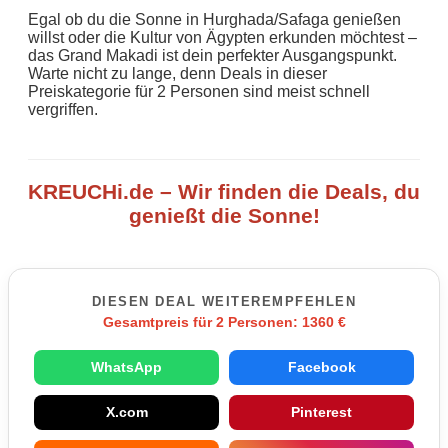
Egal ob du die Sonne in Hurghada/Safaga genießen
willst oder die Kultur von Ägypten erkunden möchtest –
das Grand Makadi ist dein perfekter Ausgangspunkt.
Warte nicht zu lange, denn Deals in dieser
Preiskategorie für 2 Personen sind meist schnell
vergriffen.
KREUCHi.de – Wir finden die Deals, du
genießt die Sonne!
DIESEN DEAL WEITEREMPFEHLEN
Gesamtpreis für 2 Personen: 1360 €
WhatsApp
Facebook
X.com
Pinterest