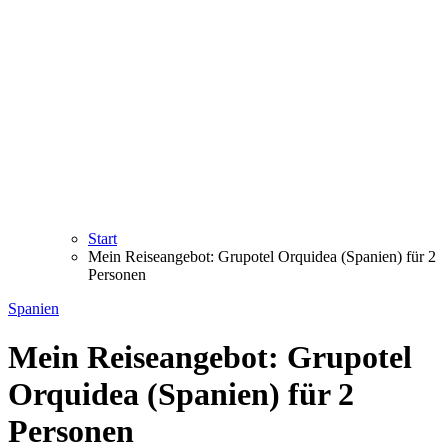
Start
Mein Reiseangebot: Grupotel Orquidea (Spanien) für 2
Personen
Spanien
Mein Reiseangebot: Grupotel
Orquidea (Spanien) für 2
Personen