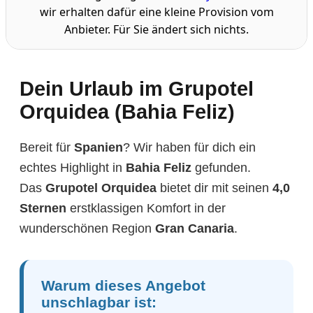
wir erhalten dafür eine kleine Provision vom
Anbieter. Für Sie ändert sich nichts.
Dein Urlaub im Grupotel
Orquidea (Bahia Feliz)
Bereit für
Spanien
? Wir haben für dich ein
echtes Highlight in
Bahia Feliz
gefunden.
Das
Grupotel Orquidea
bietet dir mit seinen
4,0
Sternen
erstklassigen Komfort in der
wunderschönen Region
Gran Canaria
.
Warum dieses Angebot
unschlagbar ist: