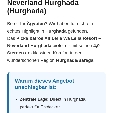
Neverland Hurghada
(Hurghada)
Bereit für
Ägypten
? Wir haben für dich ein
echtes Highlight in
Hurghada
gefunden.
Das
Pickalbatros Alf Leila Wa Leila Resort –
Neverland Hurghada
bietet dir mit seinen
4,0
Sternen
erstklassigen Komfort in der
wunderschönen Region
Hurghada/Safaga
.
Warum dieses Angebot
unschlagbar ist:
Zentrale Lage:
Direkt in Hurghada,
perfekt für Entdecker.