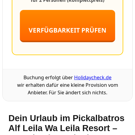
VERFÜGBARKEIT PRÜFEN
Buchung erfolgt über
Holidaycheck.de
wir erhalten dafür eine kleine Provision vom
Anbieter. Für Sie ändert sich nichts.
Dein Urlaub im Pickalbatros
Alf Leila Wa Leila Resort –