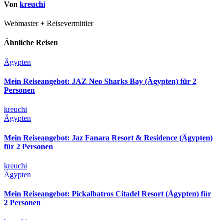
Von
kreuchi
Webmaster + Reisevermittler
Ähnliche Reisen
Ägypten
Mein Reiseangebot: JAZ Neo Sharks Bay (Ägypten) für 2
Personen
kreuchi
Ägypten
Mein Reiseangebot: Jaz Fanara Resort & Residence (Ägypten)
für 2 Personen
kreuchi
Ägypten
Mein Reiseangebot: Pickalbatros Citadel Resort (Ägypten) für
2 Personen