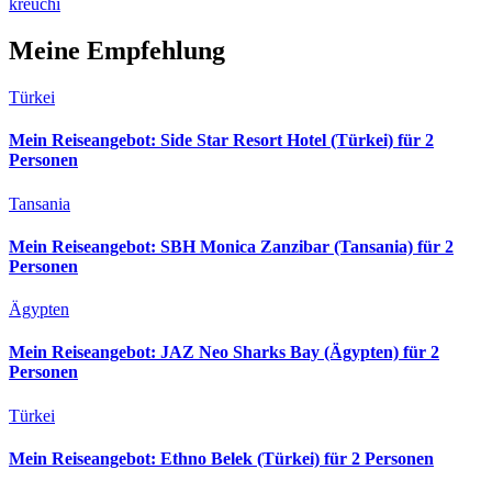
kreuchi
Meine Empfehlung
Türkei
Mein Reiseangebot: Side Star Resort Hotel (Türkei) für 2
Personen
Tansania
Mein Reiseangebot: SBH Monica Zanzibar (Tansania) für 2
Personen
Ägypten
Mein Reiseangebot: JAZ Neo Sharks Bay (Ägypten) für 2
Personen
Türkei
Mein Reiseangebot: Ethno Belek (Türkei) für 2 Personen