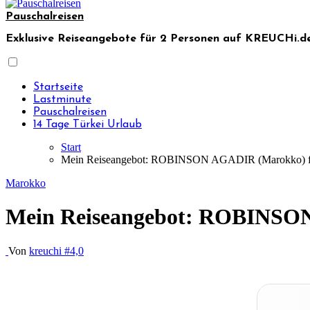
Pauschalreisen
Exklusive Reiseangebote für 2 Personen auf KREUCHi.de
Startseite
Lastminute
Pauschalreisen
14 Tage Türkei Urlaub
Start
Mein Reiseangebot: ROBINSON AGADIR (Marokko) fü
Marokko
Mein Reiseangebot: ROBINSON
Von
kreuchi
#4,0