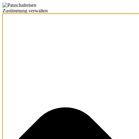
Zustimmung verwalten