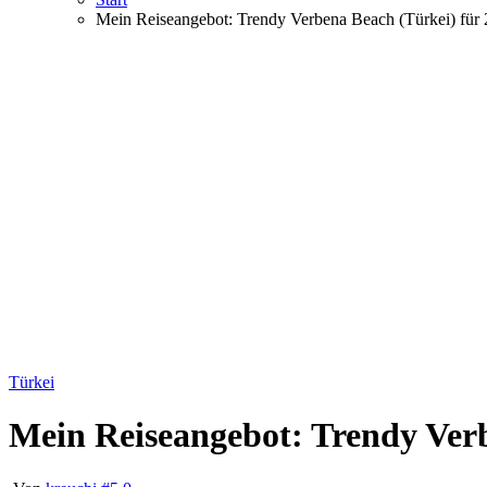
Mein Reiseangebot: Trendy Verbena Beach (Türkei) für 
Türkei
Mein Reiseangebot: Trendy Verb