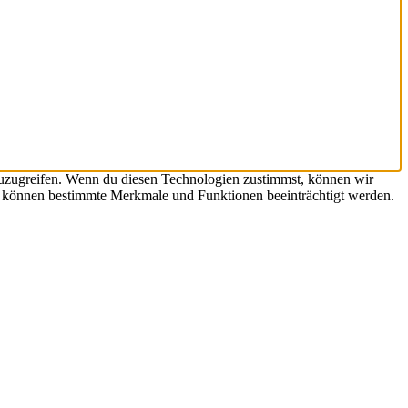
zuzugreifen. Wenn du diesen Technologien zustimmst, können wir
st, können bestimmte Merkmale und Funktionen beeinträchtigt werden.