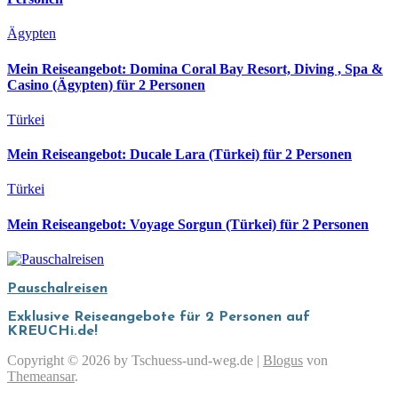
Ägypten
Mein Reiseangebot: Domina Coral Bay Resort, Diving , Spa &
Casino (Ägypten) für 2 Personen
Türkei
Mein Reiseangebot: Ducale Lara (Türkei) für 2 Personen
Türkei
Mein Reiseangebot: Voyage Sorgun (Türkei) für 2 Personen
Pauschalreisen
Exklusive Reiseangebote für 2 Personen auf
KREUCHi.de!
Copyright © 2026 by Tschuess-und-weg.de
|
Blogus
von
Themeansar
.