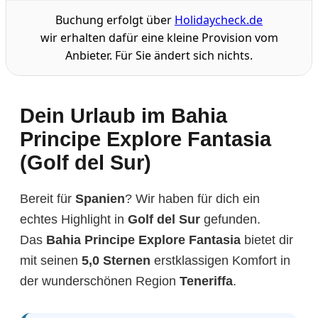
Buchung erfolgt über
Holidaycheck.de
wir erhalten dafür eine kleine Provision vom
Anbieter. Für Sie ändert sich nichts.
Dein Urlaub im Bahia
Principe Explore Fantasia
(Golf del Sur)
Bereit für
Spanien
? Wir haben für dich ein
echtes Highlight in
Golf del Sur
gefunden.
Das
Bahia Principe Explore Fantasia
bietet dir
mit seinen
5,0 Sternen
erstklassigen Komfort in
der wunderschönen Region
Teneriffa
.