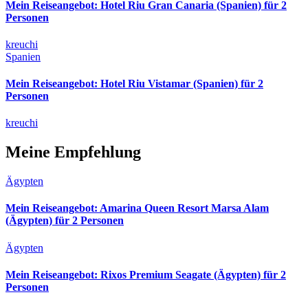
Mein Reiseangebot: Hotel Riu Gran Canaria (Spanien) für 2
Personen
kreuchi
Spanien
Mein Reiseangebot: Hotel Riu Vistamar (Spanien) für 2
Personen
kreuchi
Meine Empfehlung
Ägypten
Mein Reiseangebot: Amarina Queen Resort Marsa Alam
(Ägypten) für 2 Personen
Ägypten
Mein Reiseangebot: Rixos Premium Seagate (Ägypten) für 2
Personen