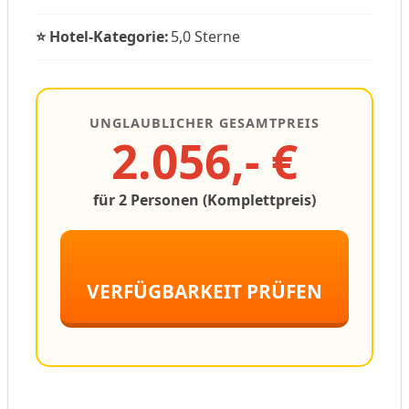
⭐ Hotel-Kategorie:
5,0 Sterne
UNGLAUBLICHER GESAMTPREIS
2.056,- €
für 2 Personen (Komplettpreis)
VERFÜGBARKEIT PRÜFEN