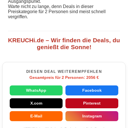
Ausgangspunkt.
Warte nicht zu lange, denn Deals in dieser
Preiskategorie für 2 Personen sind meist schnell
vergriffen.
KREUCHi.de – Wir finden die Deals, du
genießt die Sonne!
DIESEN DEAL WEITEREMPFEHLEN
Gesamtpreis für 2 Personen: 2056 €
WhatsApp
Facebook
X.com
Pinterest
E-Mail
Instagram