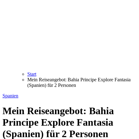
Start
Mein Reiseangebot: Bahia Principe Explore Fantasia
(Spanien) für 2 Personen
Spanien
Mein Reiseangebot: Bahia
Principe Explore Fantasia
(Spanien) für 2 Personen