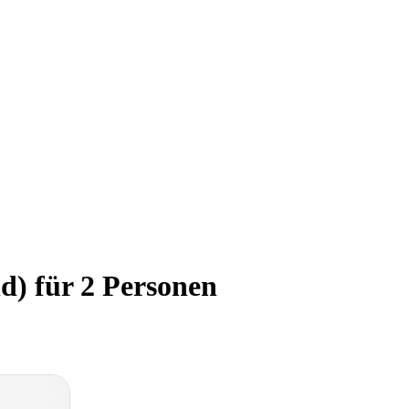
) für 2 Personen