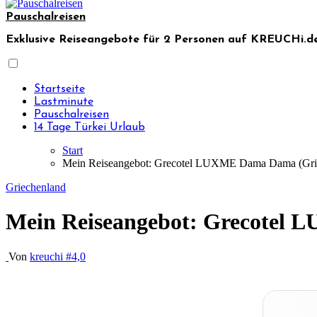
Pauschalreisen
Exklusive Reiseangebote für 2 Personen auf KREUCHi.de
Startseite
Lastminute
Pauschalreisen
14 Tage Türkei Urlaub
Start
Mein Reiseangebot: Grecotel LUXME Dama Dama (Griec
Griechenland
Mein Reiseangebot: Grecotel 
Von
kreuchi
#4,0