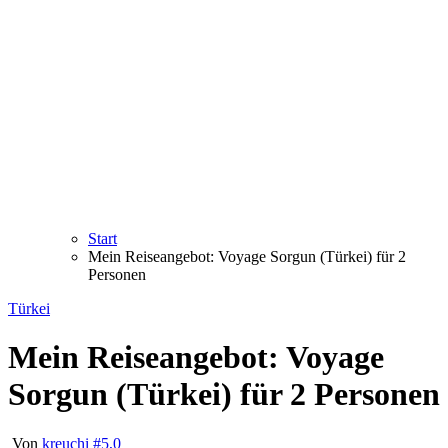
Start
Mein Reiseangebot: Voyage Sorgun (Türkei) für 2
Personen
Türkei
Mein Reiseangebot: Voyage
Sorgun (Türkei) für 2 Personen
Von
kreuchi
#5,0