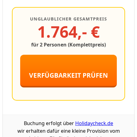
UNGLAUBLICHER GESAMTPREIS
1.764,- €
für 2 Personen (Komplettpreis)
VERFÜGBARKEIT PRÜFEN
Buchung erfolgt über
Holidaycheck.de
wir erhalten dafür eine kleine Provision vom