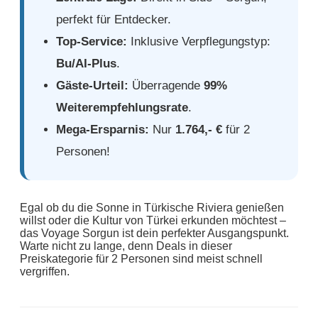
perfekt für Entdecker.
Top-Service:
Inklusive Verpflegungstyp:
Bu/AI-Plus
.
Gäste-Urteil:
Überragende
99%
Weiterempfehlungsrate
.
Mega-Ersparnis:
Nur
1.764,- €
für 2
Personen!
Egal ob du die Sonne in Türkische Riviera genießen
willst oder die Kultur von Türkei erkunden möchtest –
das Voyage Sorgun ist dein perfekter Ausgangspunkt.
Warte nicht zu lange, denn Deals in dieser
Preiskategorie für 2 Personen sind meist schnell
vergriffen.