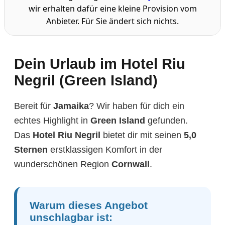
wir erhalten dafür eine kleine Provision vom
Anbieter. Für Sie ändert sich nichts.
Dein Urlaub im Hotel Riu
Negril (Green Island)
Bereit für
Jamaika
? Wir haben für dich ein
echtes Highlight in
Green Island
gefunden.
Das
Hotel Riu Negril
bietet dir mit seinen
5,0
Sternen
erstklassigen Komfort in der
wunderschönen Region
Cornwall
.
Warum dieses Angebot
unschlagbar ist: