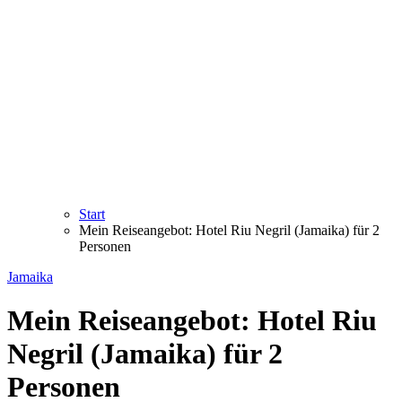
Start
Mein Reiseangebot: Hotel Riu Negril (Jamaika) für 2
Personen
Jamaika
Mein Reiseangebot: Hotel Riu
Negril (Jamaika) für 2
Personen