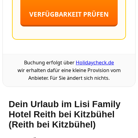
VERFÜGBARKEIT PRÜFEN
Buchung erfolgt über
Holidaycheck.de
wir erhalten dafür eine kleine Provision vom
Anbieter. Für Sie ändert sich nichts.
Dein Urlaub im Lisi Family
Hotel Reith bei Kitzbühel
(Reith bei Kitzbühel)