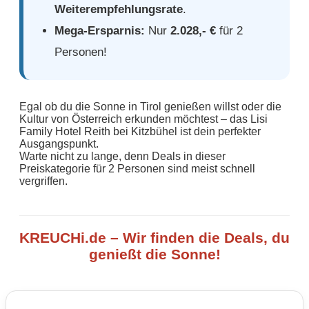
Weiterempfehlungsrate
.
Mega-Ersparnis:
Nur
2.028,- €
für 2
Personen!
Egal ob du die Sonne in Tirol genießen willst oder die
Kultur von Österreich erkunden möchtest – das Lisi
Family Hotel Reith bei Kitzbühel ist dein perfekter
Ausgangspunkt.
Warte nicht zu lange, denn Deals in dieser
Preiskategorie für 2 Personen sind meist schnell
vergriffen.
KREUCHi.de – Wir finden die Deals, du
genießt die Sonne!