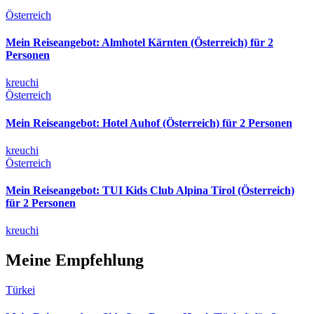
Österreich
Mein Reiseangebot: Almhotel Kärnten (Österreich) für 2
Personen
kreuchi
Österreich
Mein Reiseangebot: Hotel Auhof (Österreich) für 2 Personen
kreuchi
Österreich
Mein Reiseangebot: TUI Kids Club Alpina Tirol (Österreich)
für 2 Personen
kreuchi
Meine Empfehlung
Türkei