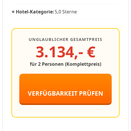
⭐ Hotel-Kategorie:
5,0 Sterne
UNGLAUBLICHER GESAMTPREIS
3.134,- €
für 2 Personen (Komplettpreis)
VERFÜGBARKEIT PRÜFEN