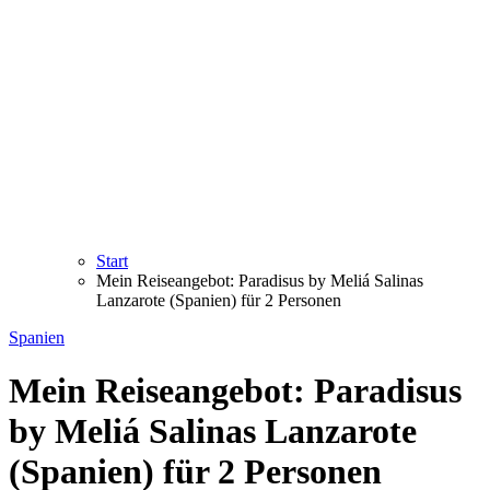
Start
Mein Reiseangebot: Paradisus by Meliá Salinas
Lanzarote (Spanien) für 2 Personen
Spanien
Mein Reiseangebot: Paradisus
by Meliá Salinas Lanzarote
(Spanien) für 2 Personen