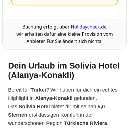
Buchung erfolgt über
Holidaycheck.de
wir erhalten dafür eine kleine Provision vom
Anbieter. Für Sie ändert sich nichts.
Dein Urlaub im Solivia Hotel
(Alanya-Konakli)
Bereit für
Türkei
? Wir haben für dich ein echtes
Highlight in
Alanya-Konakli
gefunden.
Das
Solivia Hotel
bietet dir mit seinen
5,0
Sternen
erstklassigen Komfort in der
wunderschönen Region
Türkische Riviera
.