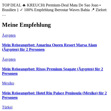
TOP DEAL 🔥 KREUCHi Premium-Deal Mata De Sao Joao •
Brasilien } ✓ 100% Empfehlung Iberostar Waves Bahia 📍 Zielort:
…
Meine Empfehlung
Ägypten
Mein Reiseangebot: Amarina Queen Resort Marsa Alam
(Ägypten) für 2 Personen
Ägypten
Mein Reiseangebot: Rixos Premium Seagate (Ägypten) für 2
Personen
Mexiko
Mein Reiseangebot: Hotel Riu Palace Peninsula (Mexiko) für 2
Personen
Türkei