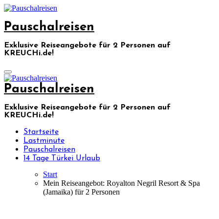
Skip
to
Pauschalreisen
content
Exklusive Reiseangebote für 2 Personen auf
KREUCHi.de!
Pauschalreisen
Exklusive Reiseangebote für 2 Personen auf
KREUCHi.de!
Startseite
Lastminute
Pauschalreisen
14 Tage Türkei Urlaub
Start
Mein Reiseangebot: Royalton Negril Resort & Spa
(Jamaika) für 2 Personen