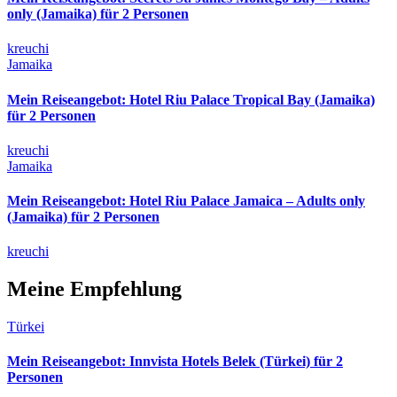
only (Jamaika) für 2 Personen
kreuchi
Jamaika
Mein Reiseangebot: Hotel Riu Palace Tropical Bay (Jamaika)
für 2 Personen
kreuchi
Jamaika
Mein Reiseangebot: Hotel Riu Palace Jamaica – Adults only
(Jamaika) für 2 Personen
kreuchi
Meine Empfehlung
Türkei
Mein Reiseangebot: Innvista Hotels Belek (Türkei) für 2
Personen