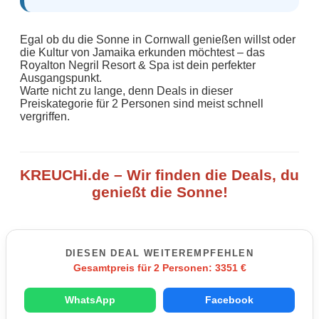
Egal ob du die Sonne in Cornwall genießen willst oder
die Kultur von Jamaika erkunden möchtest – das
Royalton Negril Resort & Spa ist dein perfekter
Ausgangspunkt.
Warte nicht zu lange, denn Deals in dieser
Preiskategorie für 2 Personen sind meist schnell
vergriffen.
KREUCHi.de – Wir finden die Deals, du
genießt die Sonne!
DIESEN DEAL WEITEREMPFEHLEN
Gesamtpreis für 2 Personen: 3351 €
WhatsApp
Facebook